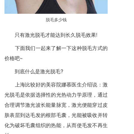
脱毛多少钱
只有激光脱毛才能达到长久脱毛效果!
下面我们一起来了解一下这种脱毛方式的
价格吧~
到底什么是激光脱毛?
上海比较好的美容院娜慕医生介绍说：激
光脱毛是依据选择性的光热动力学原理，通过
合理调节激光波长能量脉宽，激光便能穿过皮
肤表层到达毛发的根部毛囊，光能被吸收并转
化为破坏毛囊组织的热能，从而使毛发不再生