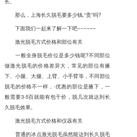
长。
那么，上海长久脱毛要多少钱,“贵”吗?
下面我们一起来了解一下吧~~~~~~
激光脱毛方式价格和部位有关
一般全身脱毛价位是多少钱呢?不同部位
做激光脱毛的价格差异大，常见的部位有腋
下、小腿、大腿、上臂、小手臂等，不同部位
脱毛的价格不一样，-优惠的部位是腋下，一
般需要3-5百就能有包干价，脱几次就达到长
久脱毛效果。
激光脱毛方式价格和仪器有关
普通的冰点激光脱毛虽然能达到长久脱毛