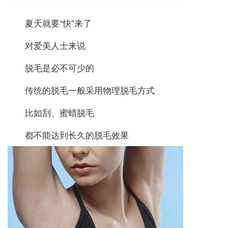
夏天就要“快”来了
对爱美人士来说
脱毛是必不可少的
传统的脱毛一般采用物理脱毛方式
比如刮、蜜蜡脱毛
都不能达到长久的脱毛效果