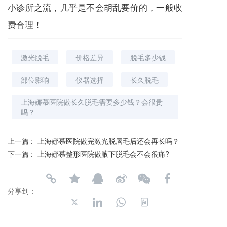
小诊所之流，几乎是不会胡乱要价的，一般收
费合理！
激光脱毛
价格差异
脱毛多少钱
部位影响
仪器选择
长久脱毛
上海娜慕医院做长久脱毛需要多少钱？会很贵
吗？
上一篇 :
上海娜慕医院做完激光脱唇毛后还会再长吗？
下一篇 :
上海娜慕整形医院做腋下脱毛会不会很痛?
分享到：