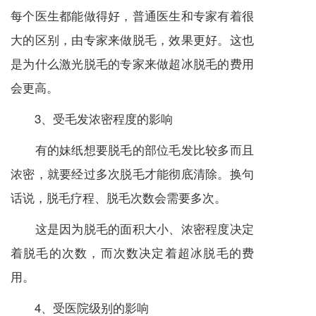
每个医生都能做得好，普通医生和专家有着很
大的区别，由专家来做脱毛，效果更好。这也
是为什么激光脱毛的专家来做超冰脱毛的费用
会更高。
3、受毛发浓密程度的影响
有的妹纸想要脱毛的部位毛发比较多而且
浓密，就要经过多次脱毛才能彻底清除。换句
话说，脱毛疗程、脱毛次数会需要多次。
这是因为脱毛的面积大小、浓密程度决定
着脱毛的次数，而次数决定着超冰脱毛的费
用。
4、受医院级别的影响