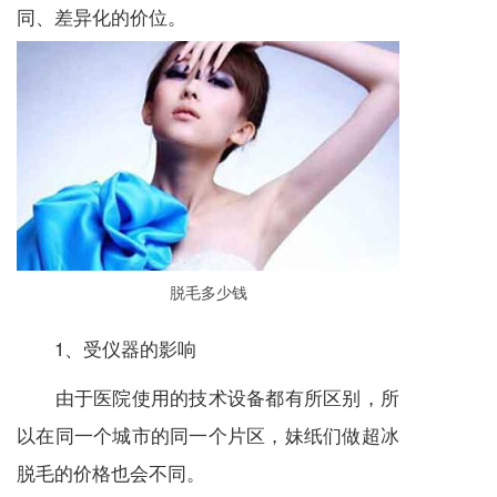
同、差异化的价位。
脱毛多少钱
1、受仪器的影响
由于医院使用的技术设备都有所区别，所
以在同一个城市的同一个片区，妹纸们做超冰
脱毛的价格也会不同。