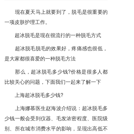
现在夏天马上就要到了，脱毛是很重要的
一项皮肤护理工作。
超冰脱毛是现在很流行的一种脱毛方式
超冰脱毛脱毛的效果好，疼痛感也很低，
是大家都很喜爱的一种脱毛方法
那么，超冰脱毛多少钱?价格是很多人都
比较关心的问题，下面我们一起来了解一下
上海超冰脱毛多少钱?
上海娜慕医生赵海波介绍说：超冰脱毛多
少钱一般会受到仪器、毛发浓密程度、医院级
别、所在城市消费水平的影响，呈现出高低不