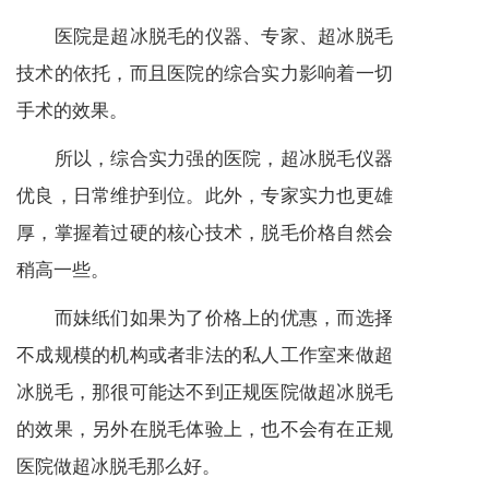
医院是超冰脱毛的仪器、专家、超冰脱毛
技术的依托，而且医院的综合实力影响着一切
手术的效果。
所以，综合实力强的医院，超冰脱毛仪器
优良，日常维护到位。此外，专家实力也更雄
厚，掌握着过硬的核心技术，脱毛价格自然会
稍高一些。
而妹纸们如果为了价格上的优惠，而选择
不成规模的机构或者非法的私人工作室来做超
冰脱毛，那很可能达不到正规医院做超冰脱毛
的效果，另外在脱毛体验上，也不会有在正规
医院做超冰脱毛那么好。