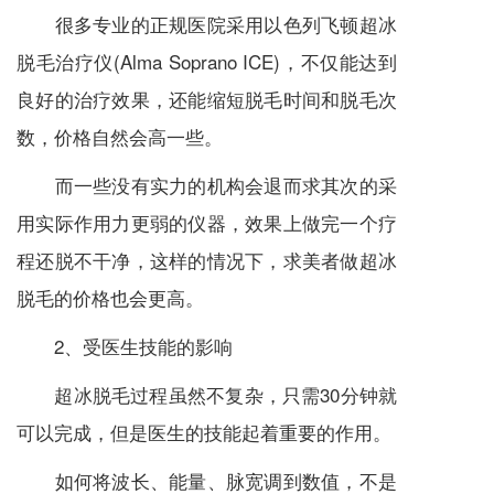
很多专业的正规医院采用以色列飞顿超冰
脱毛治疗仪(Alma Soprano ICE)，不仅能达到
良好的治疗效果，还能缩短脱毛时间和脱毛次
数，价格自然会高一些。
而一些没有实力的机构会退而求其次的采
用实际作用力更弱的仪器，效果上做完一个疗
程还脱不干净，这样的情况下，求美者做超冰
脱毛的价格也会更高。
2、受医生技能的影响
超冰脱毛过程虽然不复杂，只需30分钟就
可以完成，但是医生的技能起着重要的作用。
如何将波长、能量、脉宽调到数值，不是