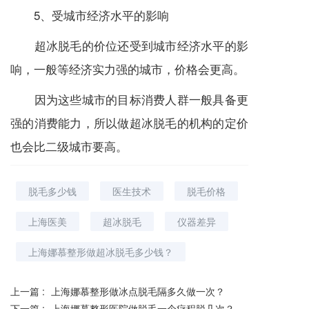
5、受城市经济水平的影响
超冰脱毛的价位还受到城市经济水平的影
响，一般等经济实力强的城市，价格会更高。
因为这些城市的目标消费人群一般具备更
强的消费能力，所以做超冰脱毛的机构的定价
也会比二级城市要高。
脱毛多少钱
医生技术
脱毛价格
上海医美
超冰脱毛
仪器差异
上海娜慕整形做超冰脱毛多少钱？
上一篇 :
上海娜慕整形做冰点脱毛隔多久做一次？
下一篇 :
上海娜慕整形医院做脱毛一个疗程脱几次？