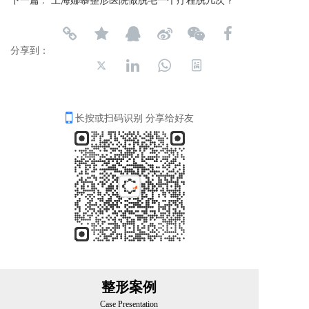
分享到：
长按或扫码识别 分享给好友
整形案例
Case Presentation