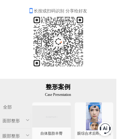
长按或扫码识别 分享给好友
整形案例
Case Presentation
全部
面部整形
自体脂肪丰臀
眼综合术后即刻效果
眼部整形