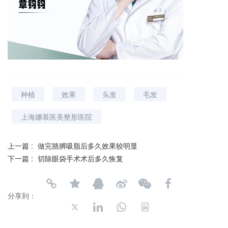
种植
效果
头发
毛发
上海娜慕医美整形医院
上一篇 :
做完胳膊吸脂后多久效果较明显
下一篇 :
切除眼袋手术术后多久恢复
分享到：