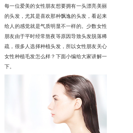
每一位爱美的女性朋友想要拥有一头漂亮美丽
的头发，尤其是喜欢那种飘逸的头发，看起来
给人的感觉就是气质明显不一样的。少数女性
朋友由于平时经常熬夜等原因导致头发脱落稀
疏，很多人选择种植头发，所以女性朋友关心
女性种植毛发怎么样？下面小编给大家讲解一
下。