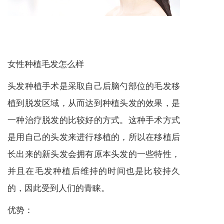
女性种植毛发怎么样
头发种植手术是采取自己后脑勺部位的毛发移
植到脱发区域，从而达到种植头发的效果，是
一种治疗脱发的比较好的方式。这种手术方式
是用自己的头发来进行移植的，所以在移植后
长出来的新头发会拥有原本头发的一些特性，
并且在毛发种植后维持的时间也是比较持久
的，因此受到人们的青睐。
优势：