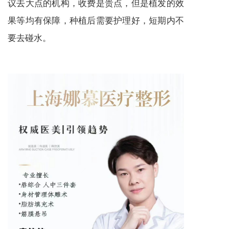
议去大点的机构，收费是贵点，但是植发的效
果等均有保障，种植后需要护理好，短期内不
要去碰水。