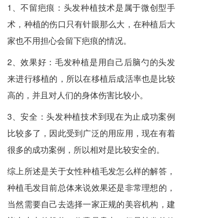
1、不留疤痕：头发种植技术是属于微创型手
术，种植的伤口只有针眼那么大，在种植后大
家也不用担心会留下疤痕的情况。
2、效果好：毛发种植是用自己后脑勺的头发
来进行移植的，所以在移植后成活率也是比较
高的，并且对人们的身体伤害比较小。
3、安全：头发种植技术到现在为止成功案例
比较多了，因此受到广泛的用应用，现在有着
很多的成功案例，所以相对是比较安全的。
综上所述是关于女性种植毛发怎么样的解答，
种植毛发目前总体来说效果还是非常理想的，
当然需要自己去选择一家正规的美容机构，建