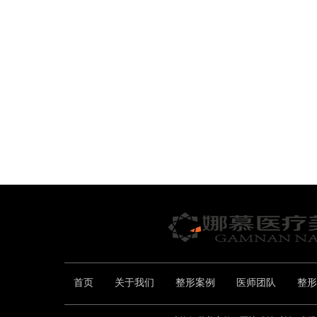
首页
关于我们
整形案例
医师团队
整形