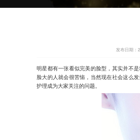
发布日期：202
明星都有一张看似完美的脸型，其实并不是
脸大的人就会很苦恼，当然现在社会这么发
护理成为大家关注的问题。