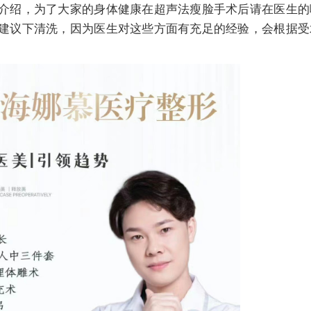
介绍，为了大家的身体健康在超声法瘦脸手术后请在医生的
建议下清洗，因为医生对这些方面有充足的经验，会根据受