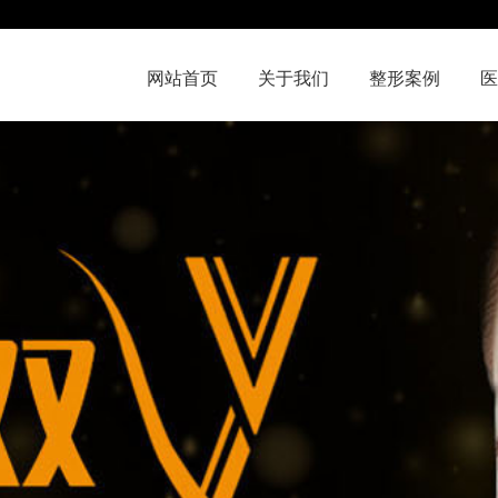
网站首页
关于我们
整形案例
医