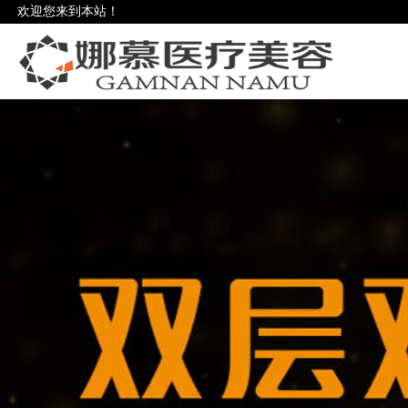
欢迎您来到本站！
欢迎您来到本站！
欢迎您来到本站！