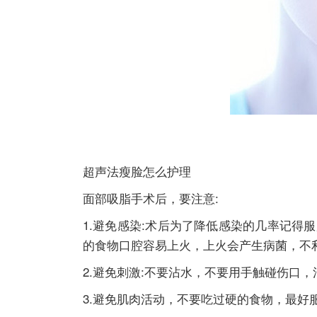
超声法瘦脸怎么护理
面部吸脂手术后，要注意:
1.避免感染:术后为了降低感染的几率记
的食物口腔容易上火，上火会产生病菌，不
2.避免刺激:不要沾水，不要用手触碰伤口
3.避免肌肉活动，不要吃过硬的食物，最好