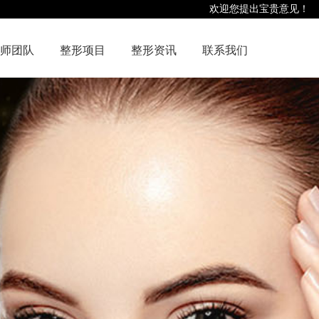
欢迎您提出宝贵意见！
师团队
整形项目
整形资讯
联系我们