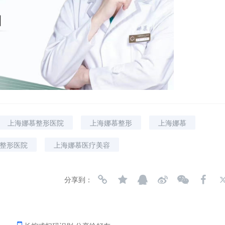
上海娜慕整形医院
上海娜慕整形
上海娜慕
整形医院
上海娜慕医疗美容
分享到：