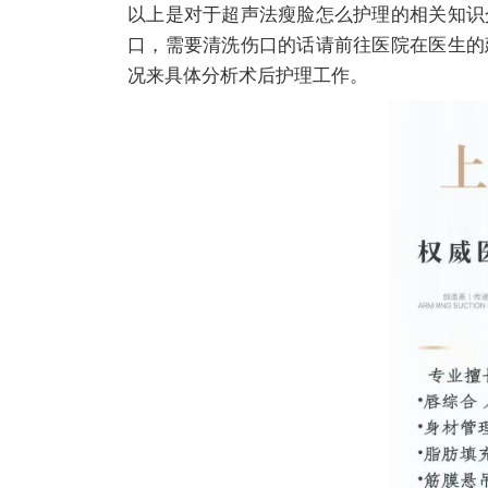
以上是对于超声法瘦脸怎么护理的相关知识
口，需要清洗伤口的话请前往医院在医生的
况来具体分析术后护理工作。