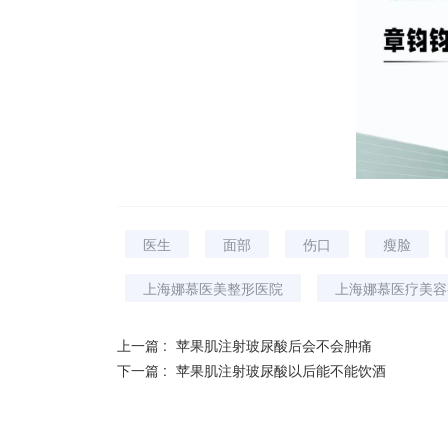
医生
面部
伤口
瘦脸
上海娜慕医美整形医院
上海娜慕医疗美容
上一篇 :
苹果肌注射玻尿酸后会不会肿痛
下一篇 :
苹果肌注射玻尿酸以后能不能饮酒