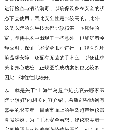
进行检查与清洁消毒，以确保设备在安全的状
态下会使用，因此安全性是比较高的。此外，
这类医院的医生技术都比较精湛，临床经验丰
富，即使手术中出现了一些意外，也能沉着冷
静应对，保证手术安全顺利进行。正规医院环
境温馨安静，还配有无菌的手术室，以便让求
美者身心放松。正规医院成功案例也比较多，
因此口碑往往比较好。
以上就是关于“上海半岛超声炮抗衰去哪家医
院比较好”的相关内容介绍，希望能帮助到有
需要的求美者。目前市面上的半岛超声炮仪器
真假难辨，为了手术安全着想，建议求美者一
定要按照上述标准来谨慎选择医院，可以多了