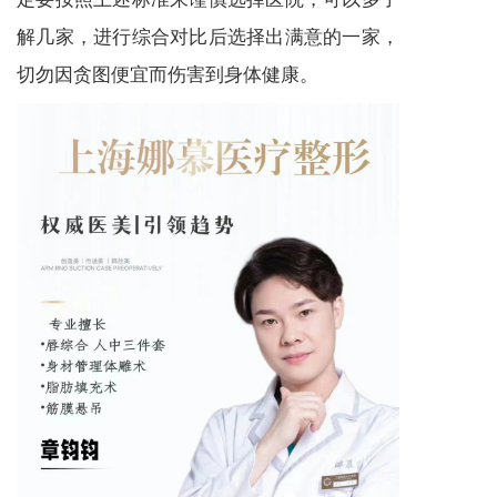
解几家，进行综合对比后选择出满意的一家，
切勿因贪图便宜而伤害到身体健康。