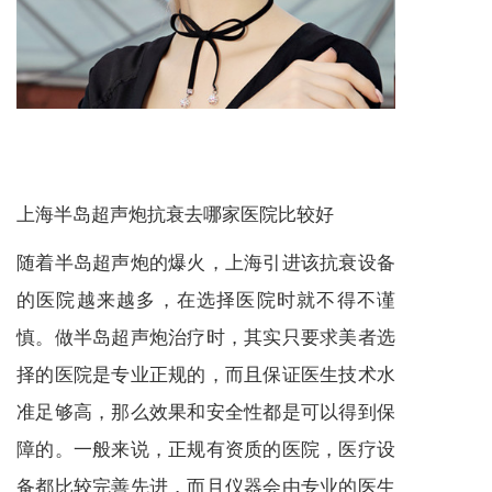
上海半岛超声炮抗衰去哪家医院比较好
随着半岛超声炮的爆火，上海引进该抗衰设备
的医院越来越多，在选择医院时就不得不谨
慎。做半岛超声炮治疗时，其实只要求美者选
择的医院是专业正规的，而且保证医生技术水
准足够高，那么效果和安全性都是可以得到保
障的。一般来说，正规有资质的医院，医疗设
备都比较完善先进，而且仪器会由专业的医生