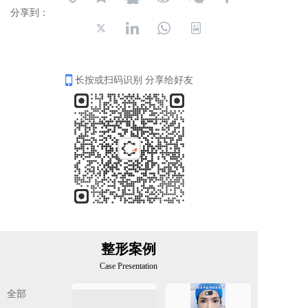
分享到：
长按或扫码识别 分享给好友
整形案例
Case Presentation
全部