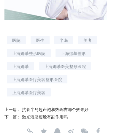
医院
医生
半岛
美者
上海娜慕整形医院
上海娜慕整形
上海娜慕
上海娜慕医美整形医院
上海娜慕医疗美容整形医院
上海娜慕医疗美容
上一篇 :
抗衰半岛超声炮和热玛吉哪个效果好
下一篇 :
激光溶脂瘦脸有副作用吗